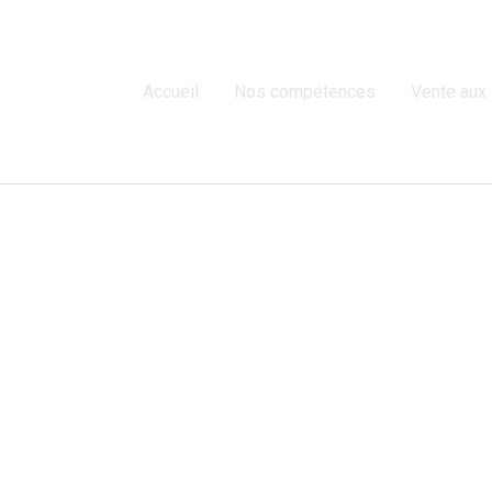
Accueil
Nos compétences
Vente aux