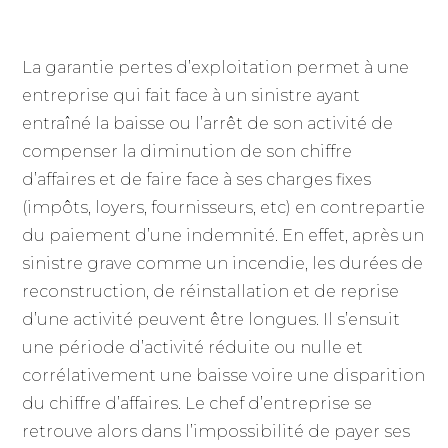
Qu’est-ce que la garantie pertes
d’exploitation ?
La garantie pertes d’exploitation permet à une
entreprise qui fait face à un sinistre ayant
entraîné la baisse ou l’arrêt de son activité de
compenser la diminution de son chiffre
d’affaires et de faire face à ses charges fixes
(impôts, loyers, fournisseurs, etc) en contrepartie
du paiement d’une indemnité. En effet, après un
sinistre grave comme un incendie, les durées de
reconstruction, de réinstallation et de reprise
d’une activité peuvent être longues. Il s’ensuit
une période d’activité réduite ou nulle et
corrélativement une baisse voire une disparition
du chiffre d’affaires. Le chef d’entreprise se
retrouve alors dans l’impossibilité de payer ses