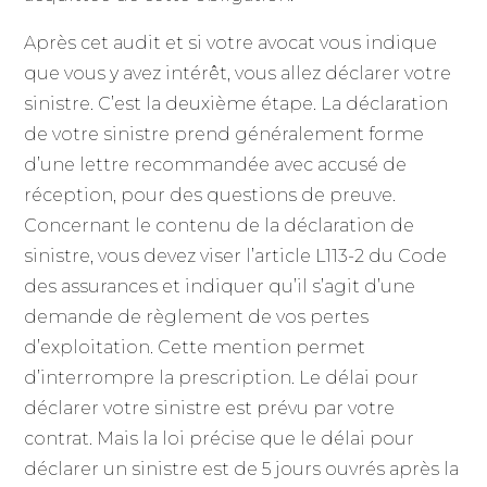
Après cet audit et si votre avocat vous indique
que vous y avez intérêt, vous allez déclarer votre
sinistre. C’est la deuxième étape. La déclaration
de votre sinistre prend généralement forme
d’une lettre recommandée avec accusé de
réception, pour des questions de preuve.
Concernant le contenu de la déclaration de
sinistre, vous devez viser l’article L113-2 du Code
des assurances et indiquer qu’il s’agit d’une
demande de règlement de vos pertes
d’exploitation. Cette mention permet
d’interrompre la prescription. Le délai pour
déclarer votre sinistre est prévu par votre
contrat. Mais la loi précise que le délai pour
déclarer un sinistre est de 5 jours ouvrés après la