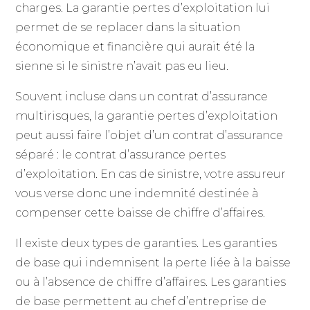
charges. La garantie pertes d’exploitation lui
permet de se replacer dans la situation
économique et financière qui aurait été la
sienne si le sinistre n’avait pas eu lieu.
Souvent incluse dans un contrat d’assurance
multirisques, la garantie pertes d’exploitation
peut aussi faire l’objet d’un contrat d’assurance
séparé : le contrat d’assurance pertes
d’exploitation. En cas de sinistre, votre assureur
vous verse donc une indemnité destinée à
compenser cette baisse de chiffre d’affaires.
Il existe deux types de garanties. Les garanties
de base qui indemnisent la perte liée à la baisse
ou à l’absence de chiffre d’affaires. Les garanties
de base permettent au chef d’entreprise de