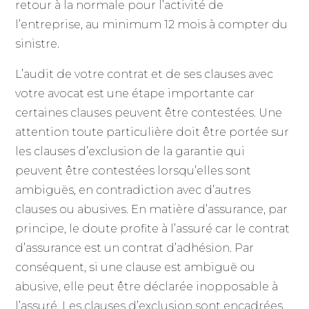
retour à la normale pour l’activité de
l’entreprise, au minimum 12 mois à compter du
sinistre.
L’audit de votre contrat et de ses clauses avec
votre avocat est une étape importante car
certaines clauses peuvent être contestées. Une
attention toute particulière doit être portée sur
les clauses d’exclusion de la garantie qui
peuvent être contestées lorsqu’elles sont
ambiguës, en contradiction avec d’autres
clauses ou abusives. En matière d’assurance, par
principe, le doute profite à l’assuré car le contrat
d’assurance est un contrat d’adhésion. Par
conséquent, si une clause est ambiguë ou
abusive, elle peut être déclarée inopposable à
l’assuré. Les clauses d’exclusion sont encadrées