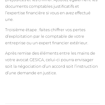
documents comptables justificatifs et
l’expertise financière si vous en avez effectué
une.
Troisième étape : faites chiffrer vos pertes
d’exploitation par le comptable de votre
entreprise ou un expert financier extérieur.
Après remise des éléments entre les mains de
votre avocat GESICA, celui-ci pourra envisager
soit la négociation d’un accord soit l’instruction
d’une demande en justice.