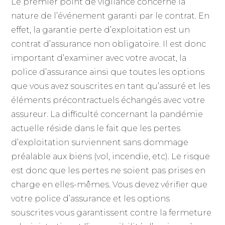
Le premier point de vigilance concerne la
nature de l’événement garanti par le contrat. En
effet, la garantie perte d’exploitation est un
contrat d’assurance non obligatoire. Il est donc
important d’examiner avec votre avocat, la
police d’assurance ainsi que toutes les options
que vous avez souscrites en tant qu’assuré et les
éléments précontractuels échangés avec votre
assureur. La difficulté concernant la pandémie
actuelle réside dans le fait que les pertes
d’exploitation surviennent sans dommage
préalable aux biens (vol, incendie, etc). Le risque
est donc que les pertes ne soient pas prises en
charge en elles-mêmes. Vous devez vérifier que
votre police d’assurance et les options
souscrites vous garantissent contre la fermeture