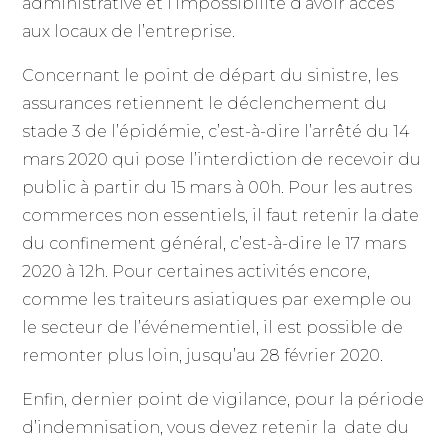
administrative et l’impossibilité d’avoir accès
aux locaux de l’entreprise.
Concernant le point de départ du sinistre, les
assurances retiennent le déclenchement du
stade 3 de l’épidémie, c’est-à-dire l’arrêté du 14
mars 2020 qui pose l’interdiction de recevoir du
public à partir du 15 mars à 00h. Pour les autres
commerces non essentiels, il faut retenir la date
du confinement général, c’est-à-dire le 17 mars
2020 à 12h. Pour certaines activités encore,
comme les traiteurs asiatiques par exemple ou
le secteur de l’événementiel, il est possible de
remonter plus loin, jusqu’au 28 février 2020.
Enfin, dernier point de vigilance, pour la période
d’indemnisation, vous devez retenir la date du