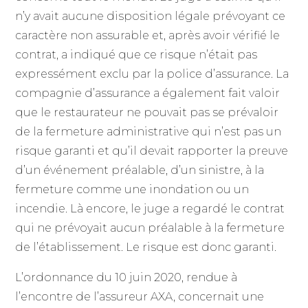
n’y avait aucune disposition légale prévoyant ce
caractère non assurable et, après avoir vérifié le
contrat, a indiqué que ce risque n’était pas
expressément exclu par la police d’assurance. La
compagnie d’assurance a également fait valoir
que le restaurateur ne pouvait pas se prévaloir
de la fermeture administrative qui n’est pas un
risque garanti et qu’il devait rapporter la preuve
d’un événement préalable, d’un sinistre, à la
fermeture comme une inondation ou un
incendie. Là encore, le juge a regardé le contrat
qui ne prévoyait aucun préalable à la fermeture
de l’établissement. Le risque est donc garanti.
L’ordonnance du 10 juin 2020, rendue à
l’encontre de l’assureur AXA, concernait une