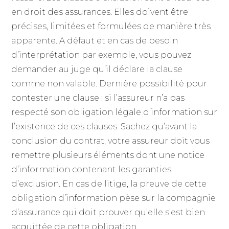
en droit des assurances. Elles doivent être
précises, limitées et formulées de manière très
apparente. A défaut et en cas de besoin
d’interprétation par exemple, vous pouvez
demander au juge qu’il déclare la clause
comme non valable. Dernière possibilité pour
contester une clause : si l’assureur n’a pas
respecté son obligation légale d’information sur
l’existence de ces clauses. Sachez qu’avant la
conclusion du contrat, votre assureur doit vous
remettre plusieurs éléments dont une notice
d’information contenant les garanties
d’exclusion. En cas de litige, la preuve de cette
obligation d’information pèse sur la compagnie
d’assurance qui doit prouver qu’elle s’est bien
acquittée de cette obligation.