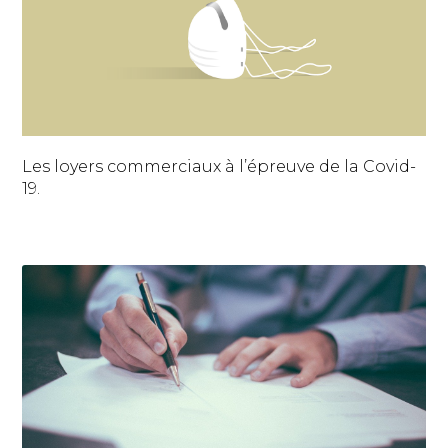
Les loyers commerciaux à l’épreuve de la Covid-
19.