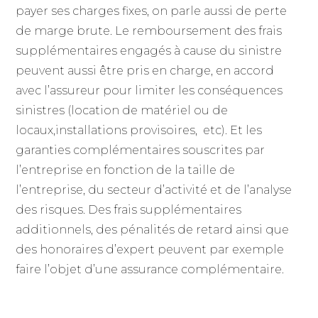
payer ses charges fixes, on parle aussi de perte
de marge brute. Le remboursement des frais
supplémentaires engagés à cause du sinistre
peuvent aussi être pris en charge, en accord
avec l’assureur pour limiter les conséquences
sinistres (location de matériel ou de
locaux,installations provisoires, etc). Et les
garanties complémentaires souscrites par
l’entreprise en fonction de la taille de
l’entreprise, du secteur d’activité et de l’analyse
des risques. Des frais supplémentaires
additionnels, des pénalités de retard ainsi que
des honoraires d’expert peuvent par exemple
faire l’objet d’une assurance complémentaire.
Que retenir des ordonnances AXA ?