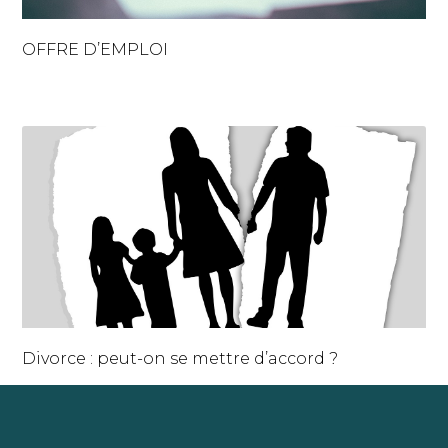
OFFRE D’EMPLOI
Divorce : peut-on se mettre d’accord ?