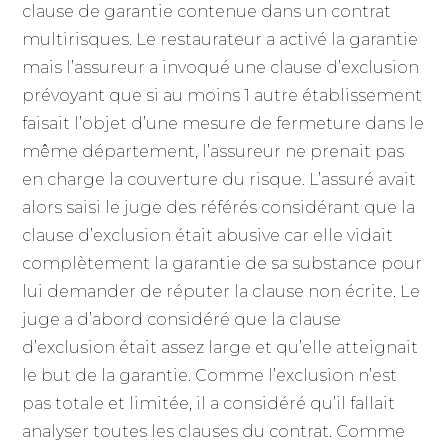
clause de garantie contenue dans un contrat
multirisques. Le restaurateur a activé la garantie
mais l’assureur a invoqué une clause d’exclusion
prévoyant que si au moins 1 autre établissement
faisait l’objet d’une mesure de fermeture dans le
même département, l’assureur ne prenait pas
en charge la couverture du risque. L’assuré avait
alors saisi le juge des référés considérant que la
clause d’exclusion était abusive car elle vidait
complètement la garantie de sa substance pour
lui demander de réputer la clause non écrite. Le
juge a d’abord considéré que la clause
d’exclusion était assez large et qu’elle atteignait
le but de la garantie. Comme l’exclusion n’est
pas totale et limitée, il a considéré qu’il fallait
analyser toutes les clauses du contrat. Comme