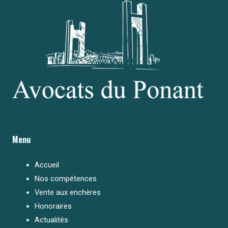
Menu
Accueil
Nos compétences
Vente aux enchères
Honoraires
Actualités