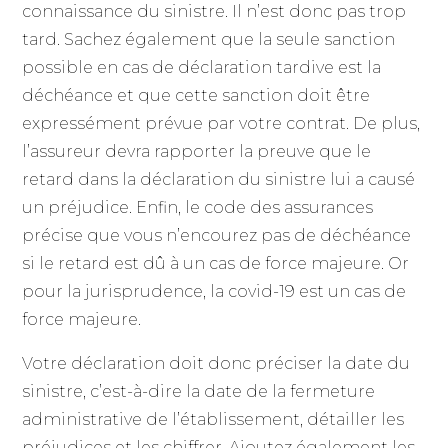
connaissance du sinistre. Il n’est donc pas trop
tard. Sachez également que la seule sanction
possible en cas de déclaration tardive est la
déchéance et que cette sanction doit être
expressément prévue par votre contrat. De plus,
l’assureur devra rapporter la preuve que le
retard dans la déclaration du sinistre lui a causé
un préjudice. Enfin, le code des assurances
précise que vous n’encourez pas de déchéance
si le retard est dû à un cas de force majeure. Or
pour la jurisprudence, la covid-19 est un cas de
force majeure.
Votre déclaration doit donc préciser la date du
sinistre, c’est-à-dire la date de la fermeture
administrative de l’établissement, détailler les
préjudices et les chiffrer. Ajoutez également les